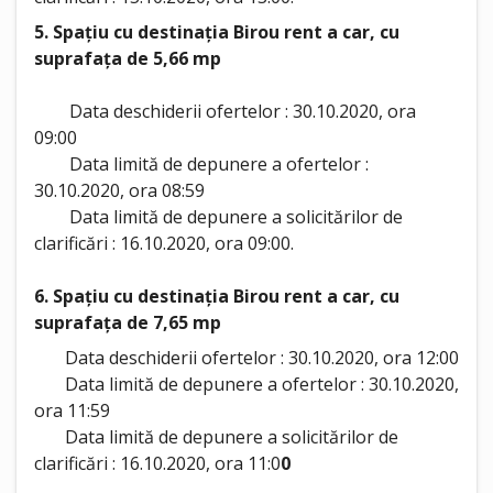
5. Spațiu cu destinația Birou rent a car, cu
suprafața de 5,66 mp
Data deschiderii ofertelor : 30.10.2020, ora
09:00
Data limită de depunere a ofertelor :
30.10.2020, ora 08:59
Data limită de depunere a solicitărilor de
clarificări : 16.10.2020, ora 09:00.
6. Spațiu cu destinația Birou rent a car, cu
suprafața de 7,65 mp
Data deschiderii ofertelor : 30.10.2020, ora 12:00
Data limită de depunere a ofertelor : 30.10.2020,
ora 11:59
Data limită de depunere a solicitărilor de
clarificări : 16.10.2020, ora 11:0
0