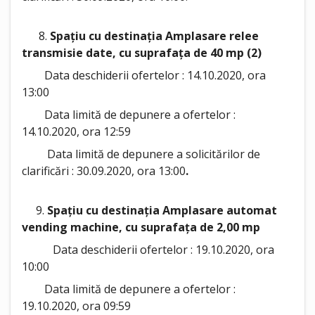
8.
Spațiu cu destinația Amplasare relee
transmisie date, cu suprafața de 40 mp (2)
Data deschiderii ofertelor : 14.10.2020, ora
13:00
Data limită de depunere a ofertelor :
14.10.2020, ora 12:59
Data limită de depunere a solicitărilor de
clarificări : 30.09.2020, ora 13:00
.
9.
Spațiu cu destinația Amplasare automat
vending machine, cu suprafața de 2,00 mp
Data deschiderii ofertelor : 19.10.2020, ora
10:00
Data limită de depunere a ofertelor :
19.10.2020, ora 09:59