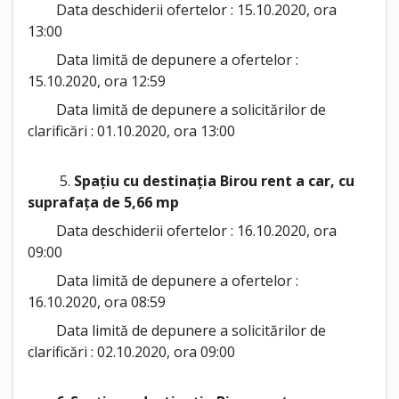
Data deschiderii ofertelor : 15.10.2020, ora
13:00
Data limită de depunere a ofertelor :
15.10.2020, ora 12:59
Data limită de depunere a solicitărilor de
clarificări : 01.10.2020, ora 13:00
5.
Spațiu cu destinația Birou rent a car, cu
suprafața de 5,66 mp
Data deschiderii ofertelor : 16.10.2020, ora
09:00
Data limită de depunere a ofertelor :
16.10.2020, ora 08:59
Data limită de depunere a solicitărilor de
clarificări : 02.10.2020, ora 09:00