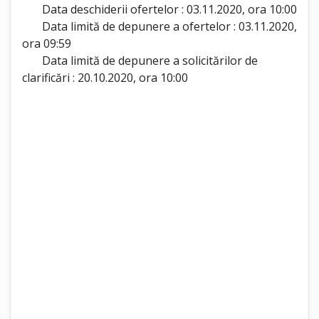
Data deschiderii ofertelor : 03.11.2020, ora 10:00
Data limită de depunere a ofertelor : 03.11.2020,
ora 09:59
Data limită de depunere a solicitărilor de
clarificări : 20.10.2020, ora 10:00