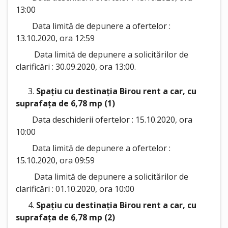
13:00
Data limită de depunere a ofertelor :
13.10.2020, ora 12:59
Data limită de depunere a solicitărilor de
clarificări : 30.09.2020, ora 13:00.
3.
Spațiu cu destinația Birou rent a car, cu
suprafața de 6,78 mp (1)
Data deschiderii ofertelor : 15.10.2020, ora
10:00
Data limită de depunere a ofertelor :
15.10.2020, ora 09:59
Data limită de depunere a solicitărilor de
clarificări : 01.10.2020, ora 10:00
4.
Spațiu cu destinația Birou rent a car, cu
suprafața de 6,78 mp (2)