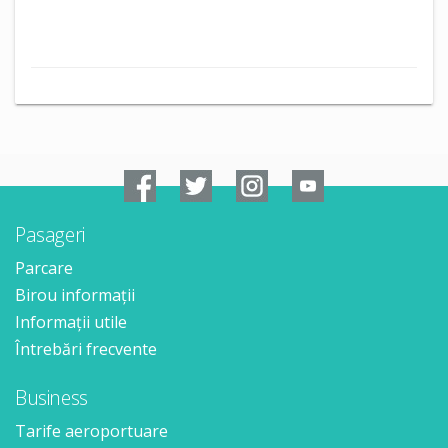
Pasageri
Parcare
Birou informații
Informații utile
Întrebări frecvente
Business
Tarife aeroportuare