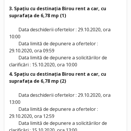
3. Spațiu cu destinația Birou rent a car, cu
suprafața de 6,78 mp (1)
Data deschiderii ofertelor : 29.10.2020, ora
10:00
Data limită de depunere a ofertelor :
29.10.2020, ora 09:59
Data limită de depunere a solicitărilor de
clarificări : 15.10.2020, ora 10:00
4.
Spațiu cu destinația Birou rent a car, cu
suprafața de 6,78 mp (2)
Data deschiderii ofertelor : 29.10.2020, ora
13:00
Data limită de depunere a ofertelor :
29.10.2020, ora 12:59
Data limită de depunere a solicitărilor de
clarificări : 15.10.2020, ora 13:00.