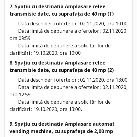
7. Spațiu cu destinația Amplasare relee
transmisie date, cu suprafața de 40 mp (1)
Data deschiderii ofertelor : 02.11.2020, ora 10:00
Data limită de depunere a ofertelor : 02.11.2020,
ora 09:59
Data limită de depunere a solicitărilor de
clarificări : 19.10.2020, ora 10:00.
8. Spațiu cu destinația Amplasare relee
transmisie date, cu suprafața de 40 mp (2)
Data deschiderii ofertelor : 02.11.2020, ora 13:00
Data limită de depunere a ofertelor : 02.11.2020,
ora 12:59
Data limită de depunere a solicitărilor de
clarificări : 19.10.2020, ora 13:00
.
9. Spațiu cu destinația Amplasare automat
vending machine, cu suprafața de 2,00 mp