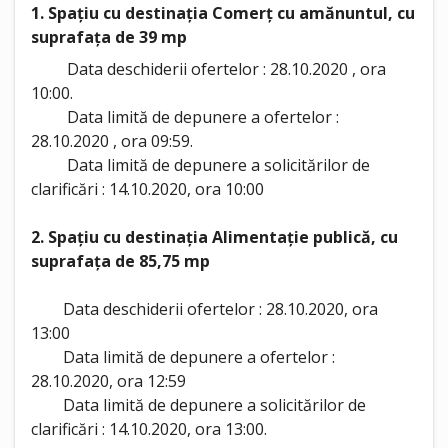
1. Spațiu cu destinația Comerț cu amănuntul, cu
suprafața de 39 mp
Data deschiderii ofertelor : 28.10.2020 , ora
10:00.
Data limită de depunere a ofertelor :
28.10.2020 , ora 09:59.
Data limită de depunere a solicitărilor de
clarificări : 14.10.2020, ora 10:00
2. Spațiu cu destinația Alimentație publică, cu
suprafața de 85,75 mp
Data deschiderii ofertelor : 28.10.2020, ora
13:00
Data limită de depunere a ofertelor :
28.10.2020, ora 12:59
Data limită de depunere a solicitărilor de
clarificări : 14.10.2020, ora 13:00.