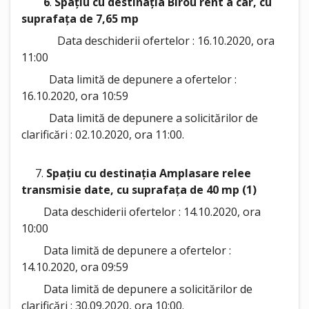
6
.
Spațiu cu destinația Birou rent a car, cu
suprafața de 7,65 mp
Data deschiderii ofertelor : 16.10.2020, ora
11:00
Data limită de depunere a ofertelor :
16.10.2020, ora 10:59
Data limită de depunere a solicitărilor de
clarificări : 02.10.2020, ora 11:00.
7.
Spațiu cu destinația Amplasare relee
transmisie date, cu suprafața de 40 mp (1)
Data deschiderii ofertelor : 14.10.2020, ora
10:00
Data limită de depunere a ofertelor :
14.10.2020, ora 09:59
Data limită de depunere a solicitărilor de
clarificări : 30.09.2020, ora 10:00.