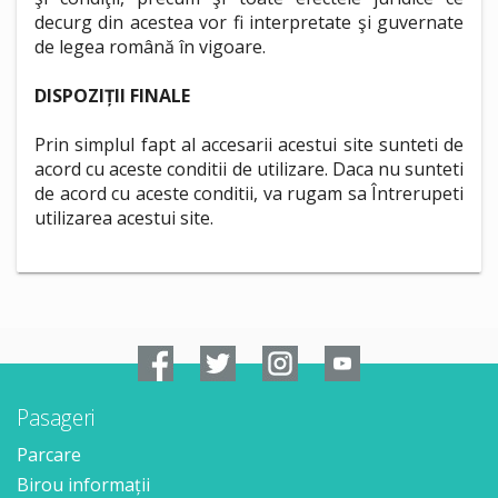
decurg din acestea vor fi interpretate şi guvernate
de legea română în vigoare.
DISPOZIȚII FINALE
Prin simplul fapt al accesarii acestui site sunteti de
acord cu aceste conditii de utilizare. Daca nu sunteti
de acord cu aceste conditii, va rugam sa Întrerupeti
utilizarea acestui site.
Pasageri
Parcare
Birou informații