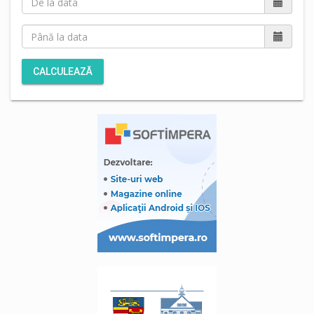
CALCULEAZĂ