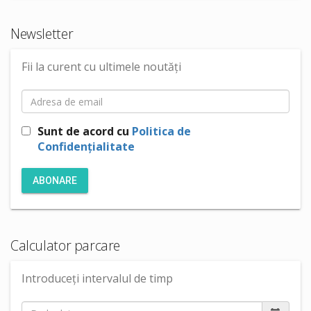
Newsletter
Fii la curent cu ultimele noutăți
Sunt de acord cu
Politica de
Confidențialitate
ABONARE
Calculator parcare
Introduceți intervalul de timp