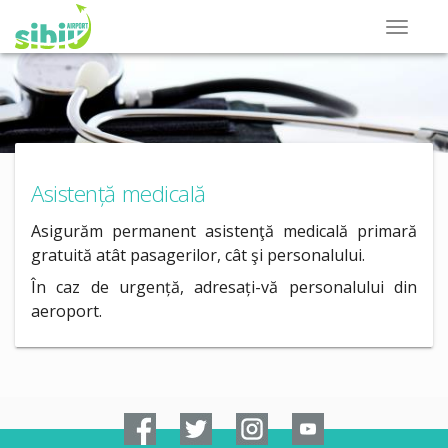
Asistență medicală
Asigurăm permanent asistenţă medicală primară
gratuită atât pasagerilor, cât şi personalului.
În caz de urgență, adresați-vă personalului din
aeroport.