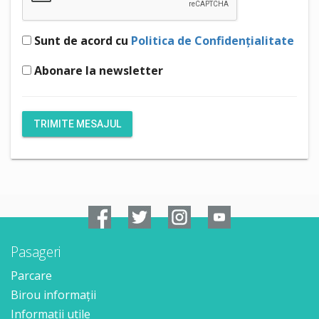
Sunt de acord cu
Politica de Confidențialitate
Abonare la newsletter
Pasageri
Parcare
Birou informații
Informații utile