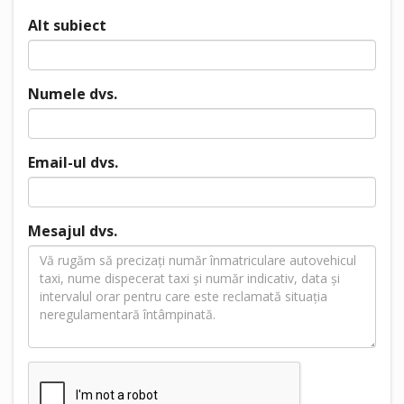
Alt subiect
Numele dvs.
Email-ul dvs.
Mesajul dvs.