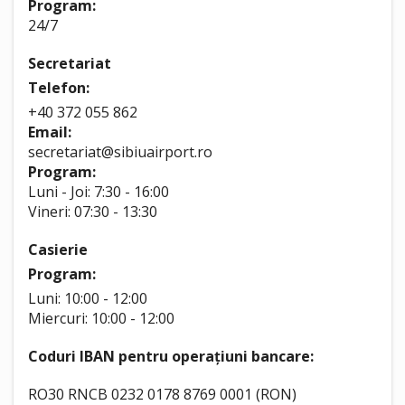
Program:
24/7
Secretariat
Telefon:
+40 372 055 862
Email:
secretariat@sibiuairport.ro
Program:
Luni - Joi: 7:30 - 16:00
Vineri: 07:30 - 13:30
Casierie
Program:
Luni: 10:00 - 12:00
Miercuri: 10:00 - 12:00
Coduri IBAN pentru operațiuni bancare:
RO30 RNCB 0232 0178 8769 0001 (RON)