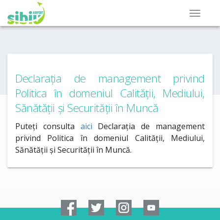
Declarația de management privind
Politica în domeniul Calității, Mediului,
Sănătății și Securității în Muncă
Puteți consulta
aici
Declarația de management
privind Politica în domeniul Calității, Mediului,
Sănătății și Securității în Muncă.