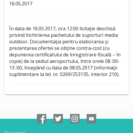
16.05.2017
În data de 16.05.2017, ora 12:00 licitaţie deschisă
privind închirierea pachetului de suporturi media
outdoor. Documentaţia pentru elaborarea şi
prezentarea ofertei se obţine contra-cost (cu
depunerea certificatului de înregistrare fiscală – în
copie) de la sediul aeroportului, între orele 08 :00-
13 :00, începând cu data de 08.05.2017 (informaţii
suplimentare la tel. nr. 0269/253135, interior 210).