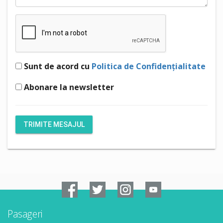
Sunt de acord cu
Politica de Confidențialitate
Abonare la newsletter
Pasageri