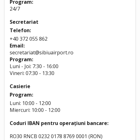
Program:
24/7
Secretariat
Telefon:
+40 372 055 862
Email:
secretariat@sibiuairport.ro
Program:
Luni - Joi: 7:30 - 16:00
Vineri: 07:30 - 13:30
Casierie
Program:
Luni: 10:00 - 12:00
Miercuri: 10:00 - 12:00
Coduri IBAN pentru operațiuni bancare:
RO30 RNCB 0232 0178 8769 0001 (RON)