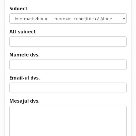
Subiect
Alt subiect
Numele dvs.
Email-ul dvs.
Mesajul dvs.