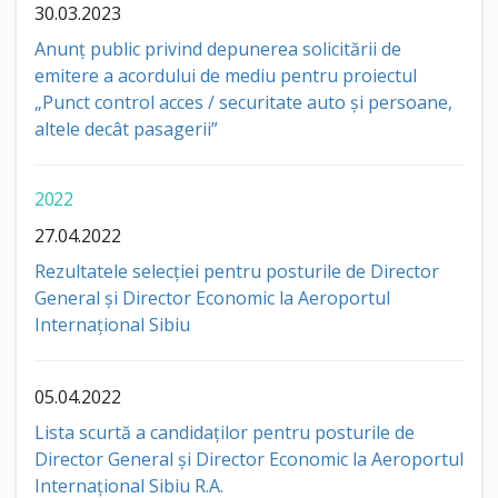
30.03.2023
Anunț public privind depunerea solicitării de
emitere a acordului de mediu pentru proiectul
„Punct control acces / securitate auto și persoane,
altele decât pasagerii”
2022
27.04.2022
Rezultatele selecției pentru posturile de Director
General și Director Economic la Aeroportul
Internațional Sibiu
05.04.2022
Lista scurtă a candidaților pentru posturile de
Director General și Director Economic la Aeroportul
Internațional Sibiu R.A.