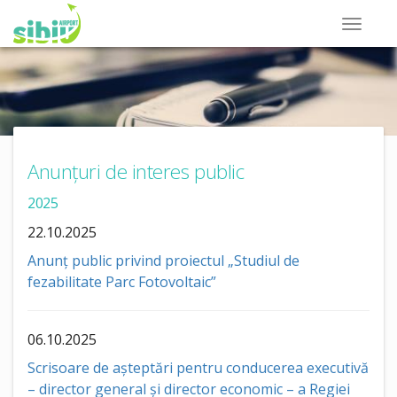
Anunțuri de interes public
2025
22.10.2025
Anunț public privind proiectul „Studiul de
fezabilitate Parc Fotovoltaic”
06.10.2025
Scrisoare de așteptări pentru conducerea executivă
– director general și director economic – a Regiei