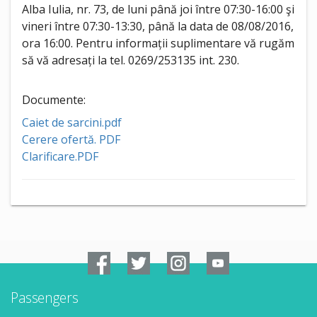
Alba Iulia, nr. 73, de luni până joi între 07:30-16:00 şi
vineri între 07:30-13:30, până la data de 08/08/2016,
ora 16:00. Pentru informații suplimentare vă rugăm
să vă adresați la tel. 0269/253135 int. 230.
Documente:
Caiet de sarcini.pdf
Cerere ofertă. PDF
Clarificare.PDF
Passengers