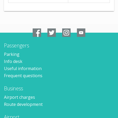
Passengers
Parking
Info desk
Useful information
Frequent questions
Business
Airport charges
Route development
Airport