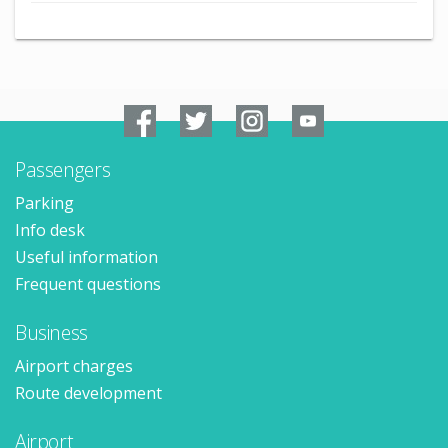
Passengers
Parking
Info desk
Useful information
Frequent questions
Business
Airport charges
Route development
Airport